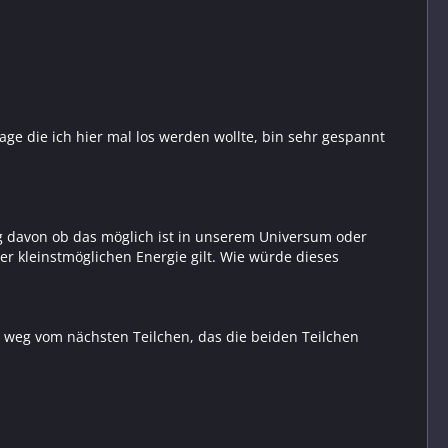
age die ich hier mal los werden wollte, bin sehr gespannt
 davon ob das möglich ist in unserem Universum oder
 kleinstmöglichen Energie gilt. Wie würde dieses
it weg vom nächsten Teilchen, das die beiden Teilchen