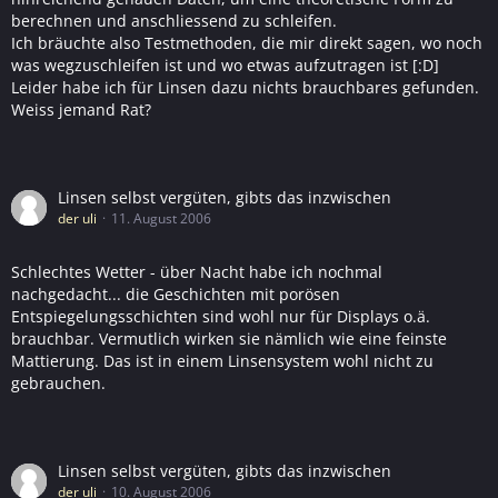
berechnen und anschliessend zu schleifen.
Ich bräuchte also Testmethoden, die mir direkt sagen, wo noch
was wegzuschleifen ist und wo etwas aufzutragen ist [:D]
Leider habe ich für Linsen dazu nichts brauchbares gefunden.
Weiss jemand Rat?
Linsen selbst vergüten, gibts das inzwischen
der uli
11. August 2006
Schlechtes Wetter - über Nacht habe ich nochmal
nachgedacht... die Geschichten mit porösen
Entspiegelungsschichten sind wohl nur für Displays o.ä.
brauchbar. Vermutlich wirken sie nämlich wie eine feinste
Mattierung. Das ist in einem Linsensystem wohl nicht zu
gebrauchen.
Linsen selbst vergüten, gibts das inzwischen
der uli
10. August 2006