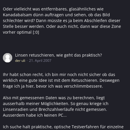
Oder vielleicht was entfernbares, glasähnliches wie
Kanadabalsam dünn auftragen und sehen, ob das Bild
schlechter wird? Dann müsste es ja beim Abschleifen dieser
Stelle besser werden. Oder auch nicht, dann war diese Zone
vorher optimal [:0]
Linsen retuschieren, wie geht das praktisch?
der uli
21. April 2007
Ihr habt schon recht, ich bin mir noch nicht sicher ob das
wirklich eine gute Idee ist mit dem Retuschieren. Deswegen
frage ich ja hier, bevor ich was verschlimmbessere.
Also mit gemessenen Daten was zu berechnen, liegt
ausserhalb meiner Möglichkeiten. So genau kriege ich
Linsenradien und Brechzahlverläufe nicht gemessen.
Ausserdem habe ich keinen PC...
Ich suche halt praktische, optische Testverfahren für einzelne