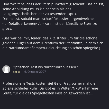
Und zweitens, dass der Stern punktförmig scheint. Das heisst,
seine Abbildung muss kleiner sein als das
Beugungsscheibchen der zu testenden Optik.
Das heisst, sobald man, scharf fokussiert, irgendwelche
<u>Details erkennen</u> kann, ist der künstliche Stern zu
gross.
(Das war bei mir, leider, das K.O. Kriterium für die schöne
goldene Kugel auf dem Kirchturm der Stadtmitte, in dem sich
die Natriumdampflampen-Beleuchtung so schön spiegelte.)
Optischen Test wo durchführen lassen?
der uli
6. Oktober 2007
Professionelle Tests kosten viel Geld. Frag vorher mal die
Spiegelschleifer Ruhr. Da gibt es in Witten/NRW erfahrene
Leute, für die das Spiegeltesten Passion geworden ist...