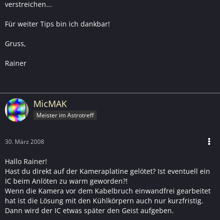
verstreichen...
Für weiter Tips bin ich dankbar!
Gruss,
Rainer
MicMAK
Meister im Astrotreff
30. März 2008
Hallo Rainer!
Hast du direkt auf der Kameraplatine gelötet? Ist eventuell ein
IC beim Anlöten zu warm geworden?!
Wenn die Kamera vor dem Kabelbruch einwandfrei gearbeitet
hat ist die Lösung mit den Kühlkörpern auch nur kurzfristig.
Dann wird der IC etwas später den Geist aufgeben.