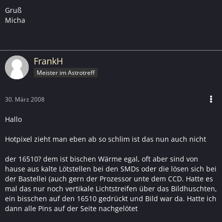
Gruß
Micha
FrankH
Meister im Astrotreff
30. März 2008
Hallo
Hotpixel zieht man eben ab so schlim ist das nun auch nicht
der 16510? dem ist bischen Wärme egal, oft aber sind von
hause aus kalte Lötstellen bei den SMDs oder die lösen sich bei
der Bastellei (auch gern der Prozessor unte dem CCD. Hatte es
mal das nur noch vertikale Lichtstreifen über das Bildhuschten,
ein bisschen auf den 16510 gedrückt und Bild war da. Hatte ich
dann alle Pins auf der Seite nachgelötet