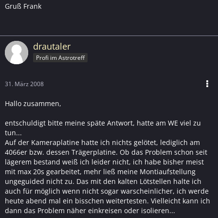
Gruß Frank
drautaler
Profi im Astrotreff
31. März 2008
Hallo zusammen,
entschuldigt bitte meine späte Antwort, hatte am WE viel zu
tun...
Auf der Kameraplatine hatte ich nichts gelötet, lediglich am
4066er bzw. dessen Trägerplatine. Ob das Problem schon seit
lägerem bestand weiß ich leider nicht, ich habe bisher meist
mit max 20s gearbeitet, mehr ließ meine Montiaufstellung
ungeguided nicht zu. Das mit den kalten Lötstellen halte ich
auch für möglich wenn nicht sogar warscheinlicher, ich werde
heute abend mal ein bisschen weitertesten. Vielleicht kann ich
dann das Problem näher einkreisen oder isolieren...