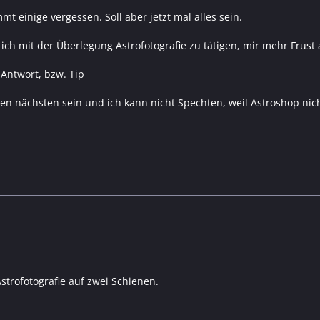
mt einige vergessen. Soll aber jetzt mal alles sein.
s ich mit der Überlegung Astrofotografie zu tätigen, mir mehr Frust
 Antwort, bzw. Tip
 den nächsten sein und ich kann nicht Spechten, weil Astroshop nich
strofotografie auf zwei Schienen.