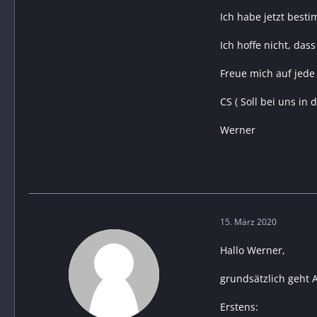
Ich habe jetzt bestim
Ich hoffe nicht, das
Freue mich auf jede
CS ( Soll bei uns in
Werner
15. März 2020
Hallo Werner,
grundsätzlich geht A
Erstens: