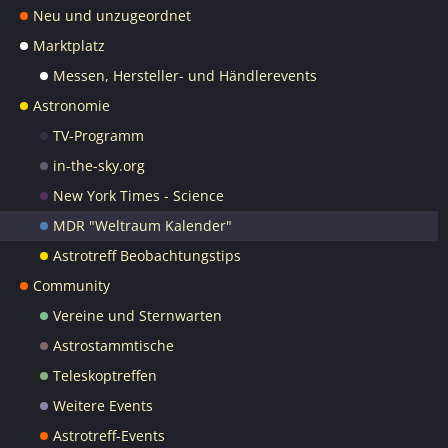
Neu und unzugeordnet
Marktplatz
Messen, Hersteller- und Händlerevents
Astronomie
TV-Programm
in-the-sky.org
New York Times - Science
MDR "Weltraum Kalender"
Astrotreff Beobachtungstips
Community
Vereine und Sternwarten
Astrostammtische
Teleskoptreffen
Weitere Events
Astrotreff-Events