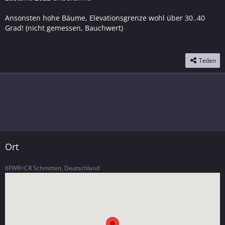
Ansonsten hohe Bäume, Elevationsgrenze wohl über 30..40
Grad! (nicht gemessen, Bauchwert)
Teilen
Ort
6FWR+CR Schmitten, Deutschland