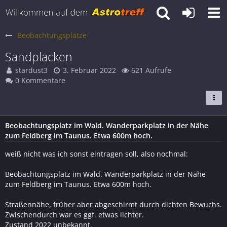
Beobachtungsplätze
Sandplacken
stardust3
3. Februar 2022
621 Aufrufe
0 Kommentare
Beobachtungsplatz im Wald. Wanderparkplatz in der Nähe
zum Feldberg im Taunus. Etwa 600m hoch.
weiß nicht was ich sonst eintragen soll, also nochmal:
Beobachtungsplatz im Wald. Wanderparkplatz in der Nähe
zum Feldberg im Taunus. Etwa 600m hoch.
Straßennähe, früher aber abgeschirmt durch dichten Bewuchs.
Zwischendurch war es ggf. etwas lichter.
Zustand 2022 unbekannt.