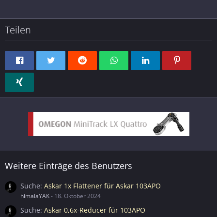
Teilen
Weitere Einträge des Benutzers
Suche
Askar 1x Flattener für Askar 103APO
himalaYAK
-
18. Oktober 2024
Suche
Askar 0,6x-Reducer für 103APO