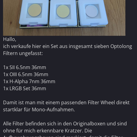
Hallo,
ich verkaufe hier ein Set aus insgesamt sieben Optolong
Filtern ungefasst:
1x SII 6.5nm 36mm
1x OIII 6.5nm 36mm
1x H-Alpha 7nm 36mm
1x LRGB Set 36mm
Damit ist man mit einem passenden Filter Wheel direkt
startklar für Mono-Aufnahmen.
Alle Filter befinden sich in den Originalboxen und sind
ohne für mich erkennbare Kratzer. Die