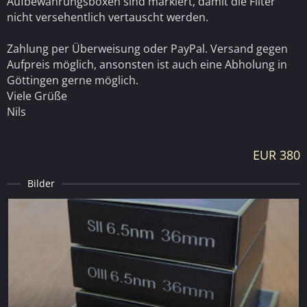
Aufbewahrungsboxen sind markiert, damit die Filter
nicht versehentlich vertauscht werden.
Zahlung per Überweisung oder PayPal. Versand gegen
Aufpreis möglich, ansonsten ist auch eine Abholung in
Göttingen gerne möglich.
Viele Grüße
Nils
EUR 380
Bilder