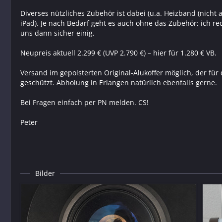
Diverses nützliches Zubehör ist dabei (u.a. Heizband (nicht
iPad). Je nach Bedarf geht es auch ohne das Zubehör; ich re
uns dann sicher einig.
Neupreis aktuell 2.299 € (UVP 2.790 €) – hier für 1.280 € VB.
Versand im gepolsterten Original-Alukoffer möglich, der fü
geschützt. Abholung in Erlangen natürlich ebenfalls gerne.
Bei Fragen einfach per PN melden. CS!
Peter
Bilder