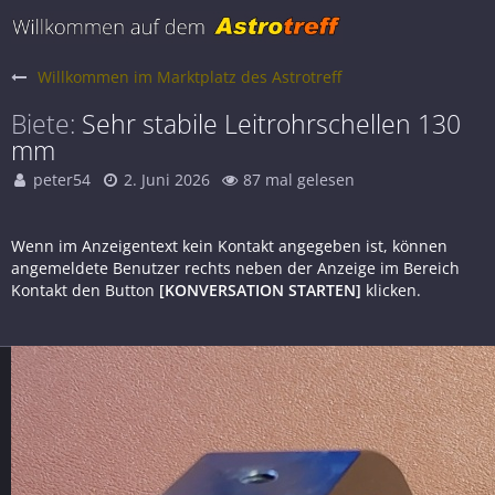
Willkommen im Marktplatz des Astrotreff
Biete
Sehr stabile Leitrohrschellen 130
mm
peter54
2. Juni 2026
87 mal gelesen
Wenn im Anzeigentext kein Kontakt angegeben ist, können
angemeldete Benutzer rechts neben der Anzeige im Bereich
Kontakt den Button
[KONVERSATION STARTEN]
klicken.