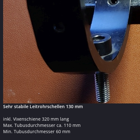
Sehr stabile Leitrohrschellen 130 mm
inkl. Vixenschiene 320 mm lang
Max. Tubusdurchmesser ca. 110 mm
Min. Tubusdurchmesser 60 mm