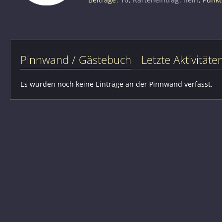
Pinnwand / Gästebuch
Letzte Aktivitäte
Es wurden noch keine Einträge an der Pinnwand verfasst.