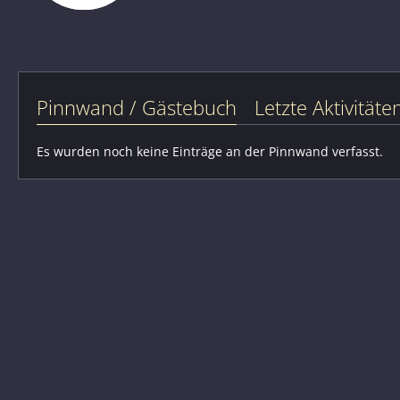
Pinnwand / Gästebuch
Letzte Aktivitäte
Es wurden noch keine Einträge an der Pinnwand verfasst.