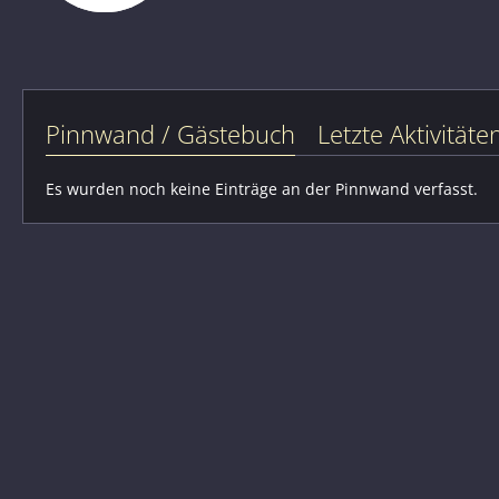
Pinnwand / Gästebuch
Letzte Aktivitäte
Es wurden noch keine Einträge an der Pinnwand verfasst.