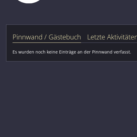
Pinnwand / Gästebuch
Letzte Aktivitäte
Es wurden noch keine Einträge an der Pinnwand verfasst.