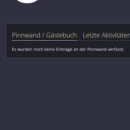
Pinnwand / Gästebuch
Letzte Aktivitäte
Es wurden noch keine Einträge an der Pinnwand verfasst.