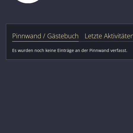
Pinnwand / Gästebuch
Letzte Aktivitäte
Es wurden noch keine Einträge an der Pinnwand verfasst.