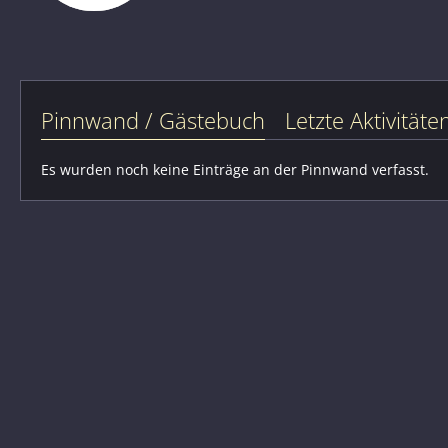
Pinnwand / Gästebuch
Letzte Aktivitäte
Es wurden noch keine Einträge an der Pinnwand verfasst.