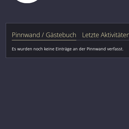
Pinnwand / Gästebuch
Letzte Aktivitäte
Es wurden noch keine Einträge an der Pinnwand verfasst.