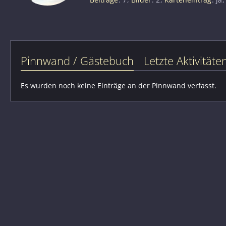
Pinnwand / Gästebuch
Letzte Aktivitäte
Es wurden noch keine Einträge an der Pinnwand verfasst.