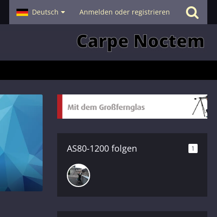
- Smalltalk
Deutsch
Hilfe
Anmelden oder registrieren
AS80-1200 folgen
1