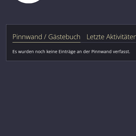
Pinnwand / Gästebuch
Letzte Aktivitäte
Es wurden noch keine Einträge an der Pinnwand verfasst.