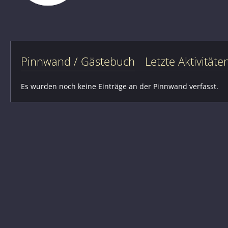
Pinnwand / Gästebuch
Letzte Aktivitäte
Es wurden noch keine Einträge an der Pinnwand verfasst.