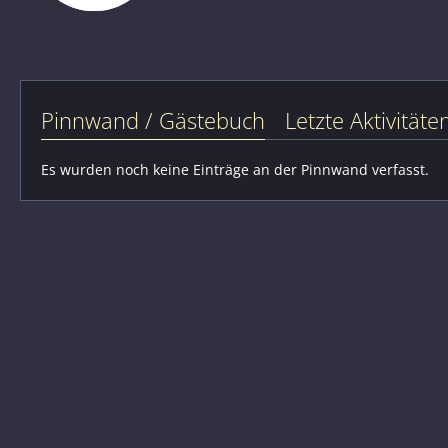
Pinnwand / Gästebuch
Letzte Aktivitäte
Es wurden noch keine Einträge an der Pinnwand verfasst.