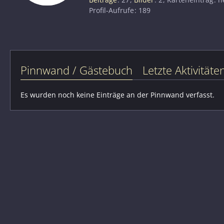
Profil-Aufrufe
189
Pinnwand / Gästebuch
Letzte Aktivitäte
Es wurden noch keine Einträge an der Pinnwand verfasst.