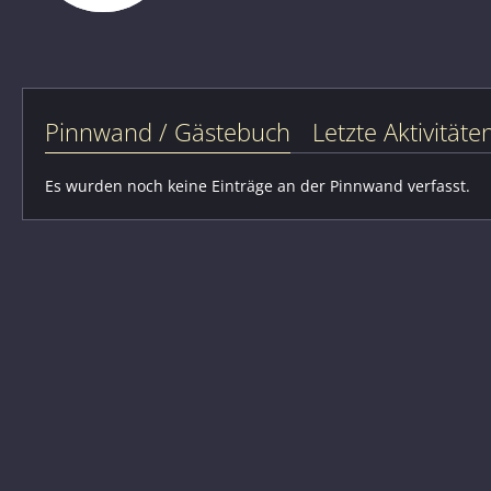
Pinnwand / Gästebuch
Letzte Aktivitäte
Es wurden noch keine Einträge an der Pinnwand verfasst.