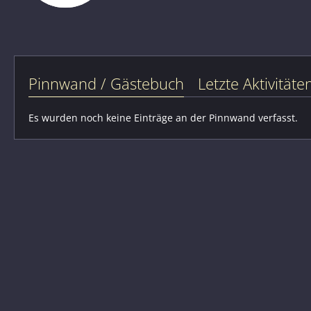
Pinnwand / Gästebuch
Letzte Aktivitäte
Es wurden noch keine Einträge an der Pinnwand verfasst.