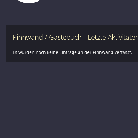
Pinnwand / Gästebuch
Letzte Aktivitäte
Es wurden noch keine Einträge an der Pinnwand verfasst.