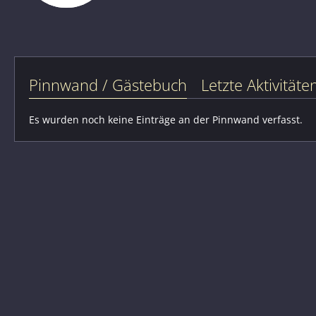
Pinnwand / Gästebuch
Letzte Aktivitäte
Es wurden noch keine Einträge an der Pinnwand verfasst.