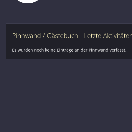
Pinnwand / Gästebuch
Letzte Aktivitäte
Es wurden noch keine Einträge an der Pinnwand verfasst.