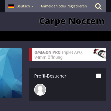
- Smalltalk
Deutsch
Hilfe
Anmelden oder registrieren
Profil-Besucher
1