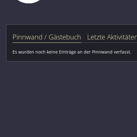
Pinnwand / Gästebuch
Letzte Aktivitäte
Es wurden noch keine Einträge an der Pinnwand verfasst.