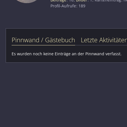
Profil-Aufrufe
189
Pinnwand / Gästebuch
Letzte Aktivitäte
Es wurden noch keine Einträge an der Pinnwand verfasst.