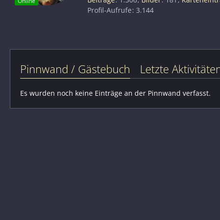
Online
Profil-Aufrufe
3.144
Pinnwand / Gästebuch
Letzte Aktivitäte
Es wurden noch keine Einträge an der Pinnwand verfasst.