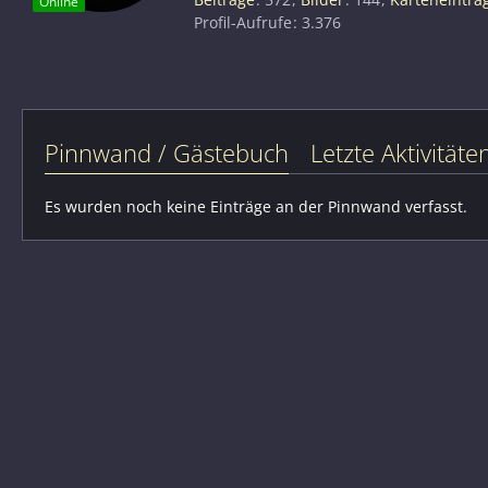
Online
Profil-Aufrufe
3.376
Pinnwand / Gästebuch
Letzte Aktivitäte
Es wurden noch keine Einträge an der Pinnwand verfasst.