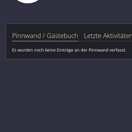
Pinnwand / Gästebuch
Letzte Aktivitäte
Es wurden noch keine Einträge an der Pinnwand verfasst.