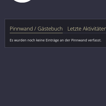
Pinnwand / Gästebuch
Letzte Aktivitäte
Es wurden noch keine Einträge an der Pinnwand verfasst.