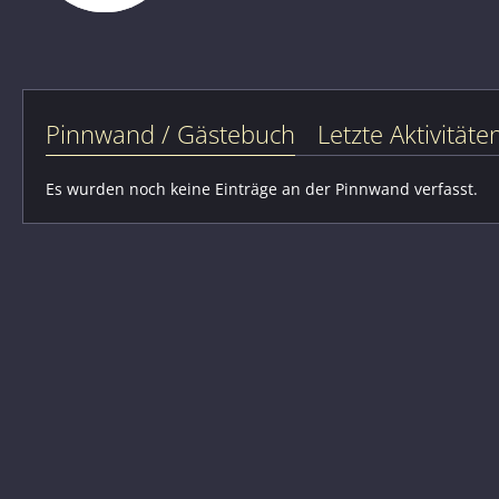
Pinnwand / Gästebuch
Letzte Aktivitäte
Es wurden noch keine Einträge an der Pinnwand verfasst.