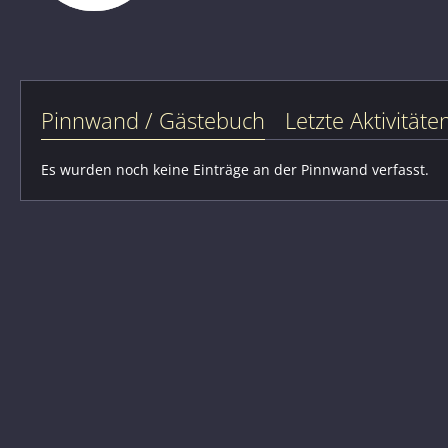
Pinnwand / Gästebuch
Letzte Aktivitäte
Es wurden noch keine Einträge an der Pinnwand verfasst.