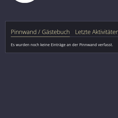
Pinnwand / Gästebuch
Letzte Aktivitäte
Es wurden noch keine Einträge an der Pinnwand verfasst.