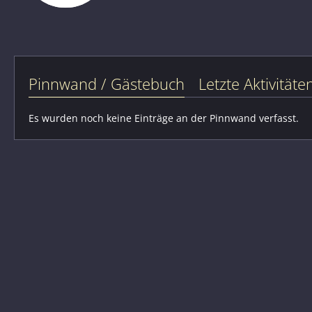
Pinnwand / Gästebuch
Letzte Aktivitäte
Es wurden noch keine Einträge an der Pinnwand verfasst.