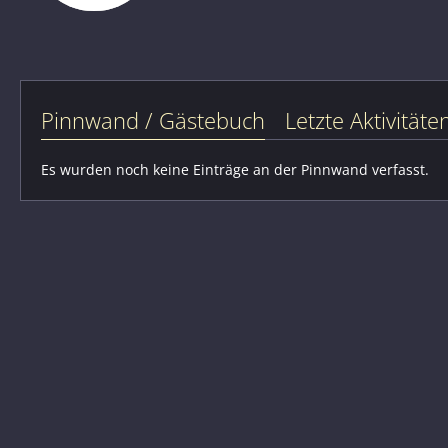
Pinnwand / Gästebuch
Letzte Aktivitäte
Es wurden noch keine Einträge an der Pinnwand verfasst.