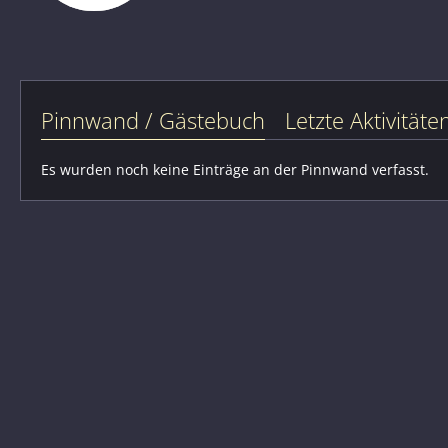
Pinnwand / Gästebuch
Letzte Aktivitäte
Es wurden noch keine Einträge an der Pinnwand verfasst.