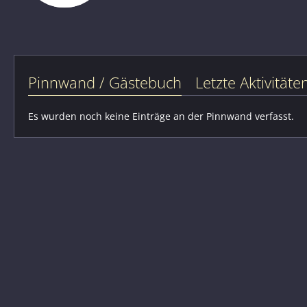
Pinnwand / Gästebuch
Letzte Aktivitäte
Es wurden noch keine Einträge an der Pinnwand verfasst.