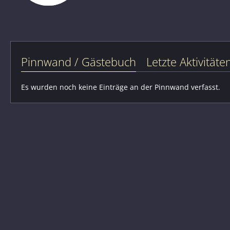
Pinnwand / Gästebuch
Letzte Aktivitäte
Es wurden noch keine Einträge an der Pinnwand verfasst.