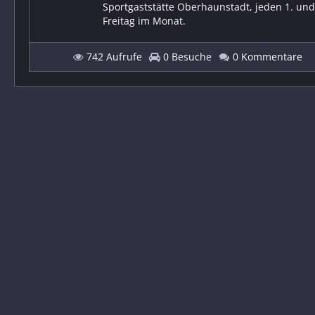
Sportgaststätte Oberhaunstadt, jeden 1. und
Freitag im Monat.
742 Aufrufe
0 Besuche
0 Kommentare