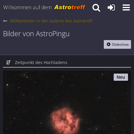
Willkommen in der Galerie des Astrotreff
Bilder von AstroPingu
Slideshow
Zeitpunkt des Hochladens
Neu