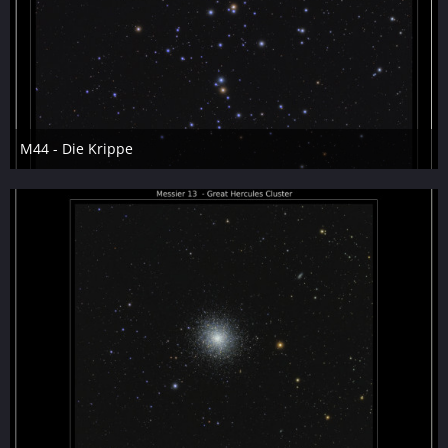
M44 - Die Krippe
6. April 2026
9