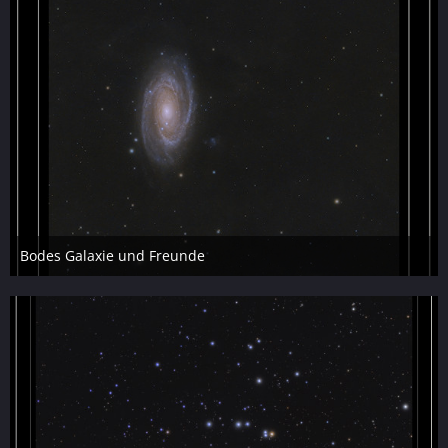
Bodes Galaxie und Freunde
7. April 2026
15