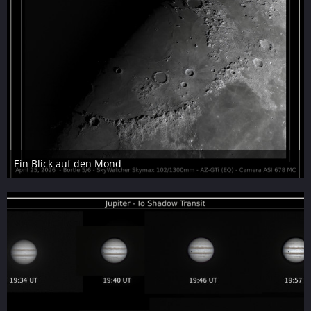
Ein Blick auf den Mond
29. April 2026
17