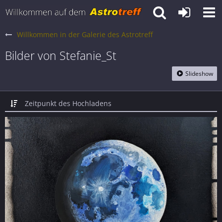
Willkommen in der Galerie des Astrotreff
Bilder von Stefanie_St
Slideshow
Zeitpunkt des Hochladens