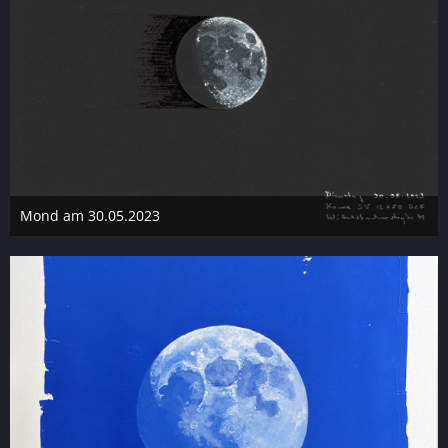
Mond am 30.05.2023
31. Mai 2023
8