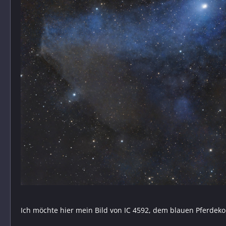
Ich möchte hier mein Bild von IC 4592, dem blauen Pferdeko