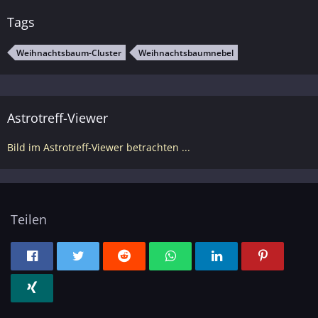
Tags
Weihnachtsbaum-Cluster
Weihnachtsbaumnebel
Astrotreff-Viewer
Bild im Astrotreff-Viewer betrachten ...
Teilen