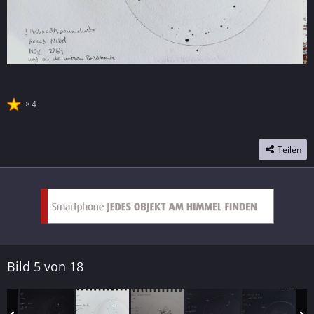
4
Teilen
Bild 5 von 18