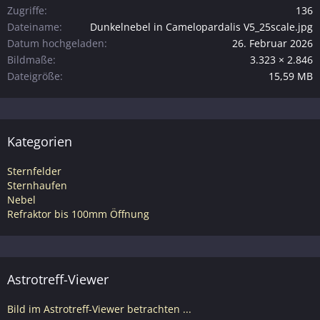
Zugriffe
136
Dateiname
Dunkelnebel in Camelopardalis V5_25scale.jpg
Datum hochgeladen
26. Februar 2026
Bildmaße
3.323 × 2.846
Dateigröße
15,59 MB
Kategorien
Sternfelder
Sternhaufen
Nebel
Refraktor bis 100mm Öffnung
Astrotreff-Viewer
Bild im Astrotreff-Viewer betrachten ...