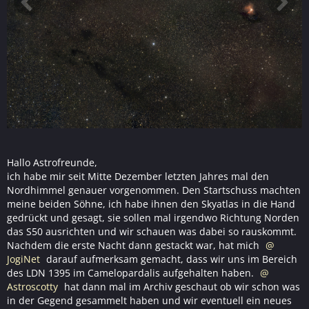
Hallo Astrofreunde,
ich habe mir seit Mitte Dezember letzten Jahres mal den
Nordhimmel genauer vorgenommen. Den Startschuss machten
meine beiden Söhne, ich habe ihnen den Skyatlas in die Hand
gedrückt und gesagt, sie sollen mal irgendwo Richtung Norden
das S50 ausrichten und wir schauen was dabei so rauskommt.
Nachdem die erste Nacht dann gestackt war, hat mich
JogiNet
darauf aufmerksam gemacht, dass wir uns im Bereich
des LDN 1395 im Camelopardalis aufgehalten haben.
Astroscotty
hat dann mal im Archiv geschaut ob wir schon was
in der Gegend gesammelt haben und wir eventuell ein neues