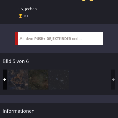
CS, Jochen
1
Bild 5 von 6
Informationen