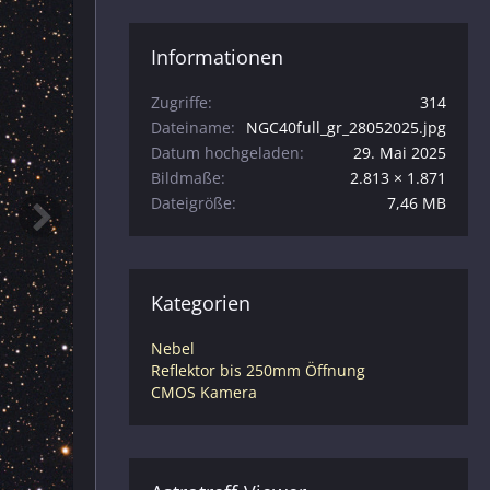
Informationen
Zugriffe
314
Dateiname
NGC40full_gr_28052025.jpg
Datum hochgeladen
29. Mai 2025
Bildmaße
2.813 × 1.871
Dateigröße
7,46 MB
Kategorien
Nebel
Reflektor bis 250mm Öffnung
CMOS Kamera