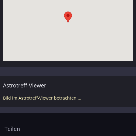
Astrotreff-Viewer
Bild im Astrotreff-Viewer betrachten ...
Teilen