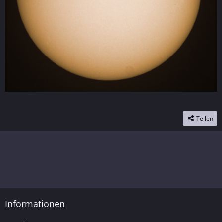
Teilen
Informationen